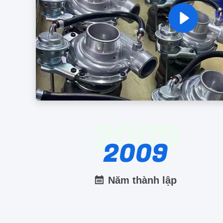
2009
2009
Năm thành lập